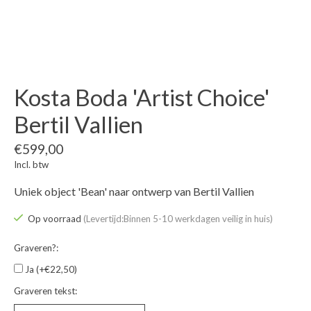
Kosta Boda 'Artist Choice'
Bertil Vallien
€599,00
Incl. btw
Uniek object 'Bean' naar ontwerp van Bertil Vallien
Op voorraad
(Levertijd:Binnen 5-10 werkdagen veilig in huis)
Graveren?:
Ja (+€22,50)
Graveren tekst: