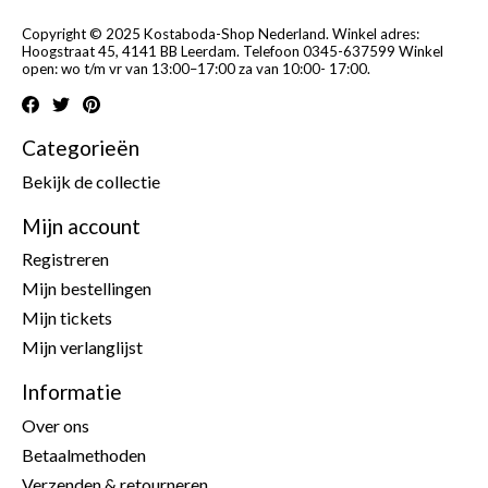
Copyright © 2025 Kostaboda-Shop Nederland. Winkel adres:
Hoogstraat 45, 4141 BB Leerdam. Telefoon 0345-637599 Winkel
open: wo t/m vr van 13:00–17:00 za van 10:00- 17:00.
Categorieën
Bekijk de collectie
Mijn account
Registreren
Mijn bestellingen
Mijn tickets
Mijn verlanglijst
Informatie
Over ons
Betaalmethoden
Verzenden & retourneren