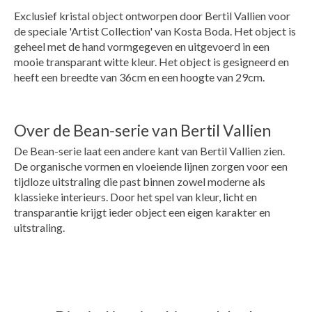
Exclusief kristal object ontworpen door Bertil Vallien voor
de speciale 'Artist Collection' van Kosta Boda. Het object is
geheel met de hand vormgegeven en uitgevoerd in een
mooie transparant witte kleur. Het object is gesigneerd en
heeft een breedte van 36cm en een hoogte van 29cm.
Over de Bean-serie van Bertil Vallien
De Bean-serie laat een andere kant van Bertil Vallien zien.
De organische vormen en vloeiende lijnen zorgen voor een
tijdloze uitstraling die past binnen zowel moderne als
klassieke interieurs. Door het spel van kleur, licht en
transparantie krijgt ieder object een eigen karakter en
uitstraling.