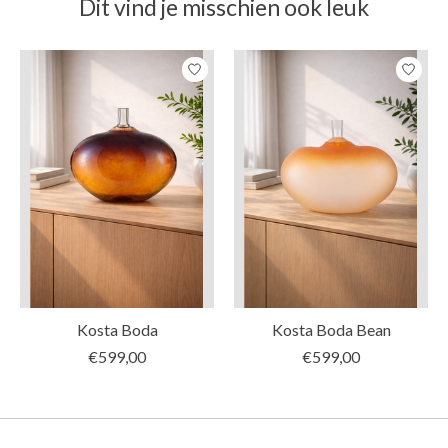
Dit vind je misschien ook leuk
Items van productcarrousel
Kosta Boda
Kosta Boda Bean
€599,00
€599,00