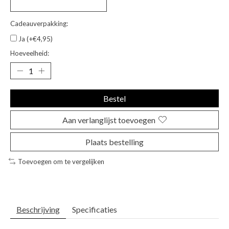
Cadeauverpakking:
Ja (+€4,95)
Hoeveelheid:
Bestel
Aan verlanglijst toevoegen
Plaats bestelling
Toevoegen om te vergelijken
Beschrijving
Specificaties