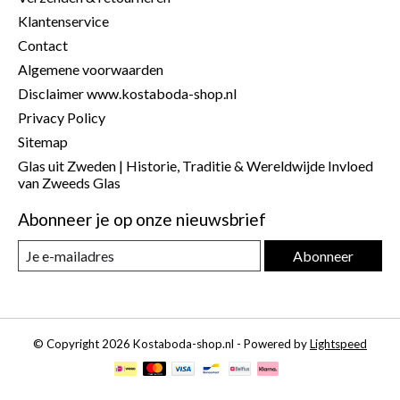
Klantenservice
Contact
Algemene voorwaarden
Disclaimer www.kostaboda-shop.nl
Privacy Policy
Sitemap
Glas uit Zweden | Historie, Traditie & Wereldwijde Invloed
van Zweeds Glas
Abonneer je op onze nieuwsbrief
Abonneer
© Copyright 2026 Kostaboda-shop.nl - Powered by
Lightspeed