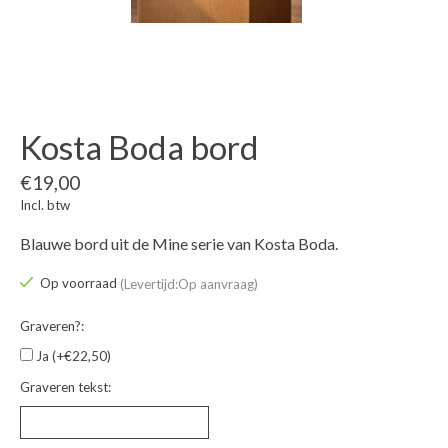
Kosta Boda bord
€19,00
Incl. btw
Blauwe bord uit de Mine serie van Kosta Boda.
Op voorraad
(Levertijd:Op aanvraag)
Graveren?:
Ja (+€22,50)
Graveren tekst: