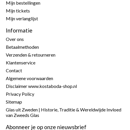
Mijn bestellingen
Mijn tickets
Mijn verlanglijst
Informatie
Over ons
Betaalmethoden
Verzenden & retourneren
Klantenservice
Contact
Algemene voorwaarden
Disclaimer www.kostaboda-shop.nl
Privacy Policy
Sitemap
Glas uit Zweden | Historie, Traditie & Wereldwijde Invloed
van Zweeds Glas
Abonneer je op onze nieuwsbrief