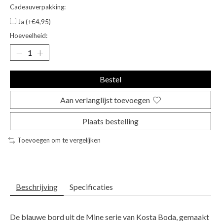
Cadeauverpakking:
Ja (+€4,95)
Hoeveelheid:
Bestel
Aan verlanglijst toevoegen
Plaats bestelling
Toevoegen om te vergelijken
Beschrijving
Specificaties
De blauwe bord uit de Mine serie van Kosta Boda, gemaakt