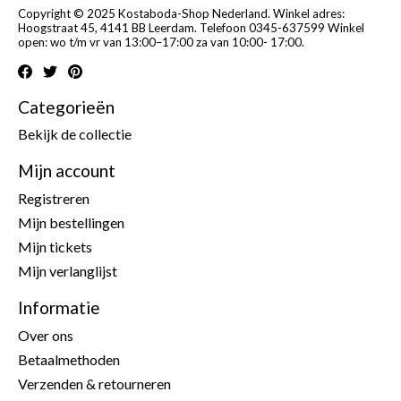
Copyright © 2025 Kostaboda-Shop Nederland. Winkel adres:
Hoogstraat 45, 4141 BB Leerdam. Telefoon 0345-637599 Winkel
open: wo t/m vr van 13:00–17:00 za van 10:00- 17:00.
Categorieën
Bekijk de collectie
Mijn account
Registreren
Mijn bestellingen
Mijn tickets
Mijn verlanglijst
Informatie
Over ons
Betaalmethoden
Verzenden & retourneren