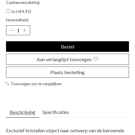
Cadeauverpakking:
Ja (+€4,95)
Hoeveelheid:
Bestel
Aan verlanglijst toevoegen
Plaats bestelling
Toevoegen om te vergelijken
Beschrijving
Specificaties
Exclusief kristallen object naar ontwerp van de beroemde