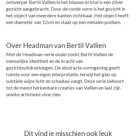
ontwerper Bertil Vallien.In het blauwe kristal is een zilver
gezicht aangebracht. Door de ronde vorm is het gezicht in
het object van meerdere kanten zichtbaar. Het object heeft
een diameter van 12cm en staat op een metalen podium.
Over Headman van Bertil Vallien
Met de Headman-serie onderzoekt Bertil Vallien de
menselijke identiteit en de kracht van
gezichtsuitdrukkingen. De abstracte vormgeving geeft
ruimte voor een eigen interpretatie, terwijl het glas op
subtiele wijze licht en schaduw vangt. Deze serie behoort
tot de meest herkenbare creaties van Vallien en laat zijn
unieke artistieke visie zien.
Dit vind je misschien ook leuk