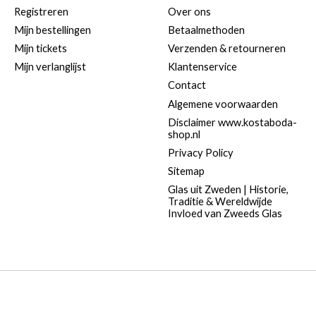
Registreren
Over ons
Mijn bestellingen
Betaalmethoden
Mijn tickets
Verzenden & retourneren
Mijn verlanglijst
Klantenservice
Contact
Algemene voorwaarden
Disclaimer www.kostaboda-
shop.nl
Privacy Policy
Sitemap
Glas uit Zweden | Historie,
Traditie & Wereldwijde
Invloed van Zweeds Glas