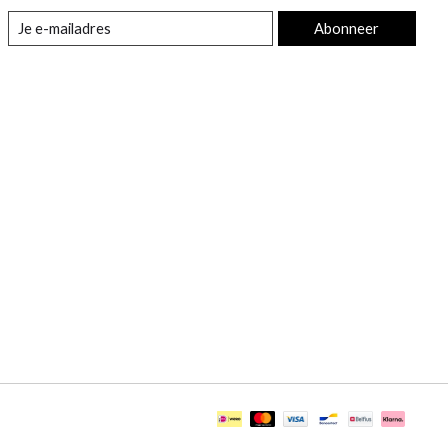
Abonneer