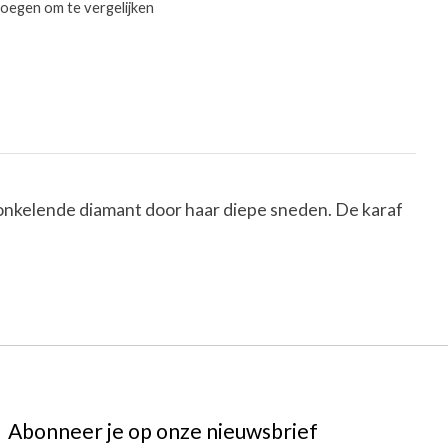
oegen om te vergelijken
 fonkelende diamant door haar diepe sneden. De karaf
Abonneer je op onze nieuwsbrief