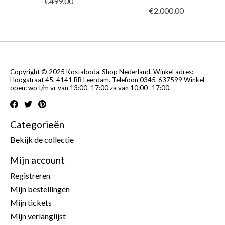
€499,00
€2.000,00
Copyright © 2025 Kostaboda-Shop Nederland. Winkel adres:
Hoogstraat 45, 4141 BB Leerdam. Telefoon 0345-637599 Winkel
open: wo t/m vr van 13:00–17:00 za van 10:00- 17:00.
Categorieën
Bekijk de collectie
Mijn account
Registreren
Mijn bestellingen
Mijn tickets
Mijn verlanglijst