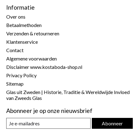
Informatie
Over ons
Betaalmethoden
Verzenden & retourneren
Klantenservice
Contact
Algemene voorwaarden
Disclaimer www.kostaboda-shop.nl
Privacy Policy
Sitemap
Glas uit Zweden | Historie, Traditie & Wereldwijde Invloed
van Zweeds Glas
Abonneer je op onze nieuwsbrief
Abonneer