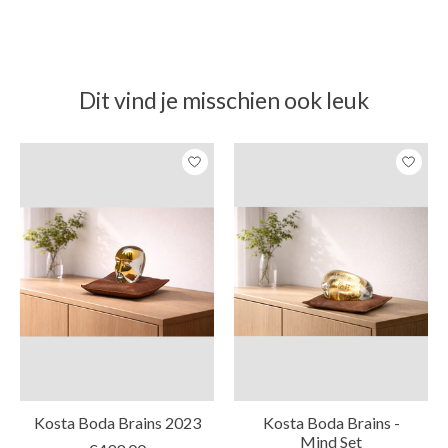
Dit vind je misschien ook leuk
Items van productcarrousel
Kosta Boda Brains 2023
Kosta Boda Brains -
Mind Set