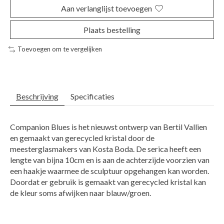
Aan verlanglijst toevoegen
Plaats bestelling
Toevoegen om te vergelijken
Beschrijving
Specificaties
Companion Blues is het nieuwst ontwerp van Bertil Vallien
en gemaakt van gerecycled kristal door de
meesterglasmakers van Kosta Boda. De serica heeft een
lengte van bijna 10cm en is aan de achterzijde voorzien van
een haakje waarmee de sculptuur opgehangen kan worden.
Doordat er gebruik is gemaakt van gerecycled kristal kan
de kleur soms afwijken naar blauw/groen.