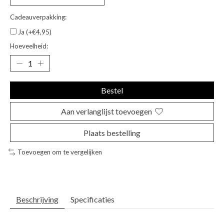
Cadeauverpakking:
Ja (+€4,95)
Hoeveelheid:
Bestel
Aan verlanglijst toevoegen
Plaats bestelling
Toevoegen om te vergelijken
Beschrijving
Specificaties