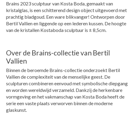
Brains 2023 sculptuur van Kosta Boda, gemaakt van
kristalglas, is een schitterend design object uitgevoerd met
prachtig bladgoud. Een ware blikvanger! Ontworpen door
Bertil Vallien en liggende op een lederen kussen. De hoogte
van de kristallen Kostaboda sculptuur is ± 8,5cm.
Over de Brains-collectie van Bertil
Vallien
Binnen de beroemde Brains-collectie onderzoekt Bertil
Vallien de complexiteit van de menselijke geest. De
sculpturen combineren eenvoud met symbolische diepgang
en worden wereldwijd verzameld. Dankzij de herkenbare
vormgeving en het vakmanschap van Kosta Boda heeft de
serie een vaste plaats verworven binnen de moderne
glaskunst.