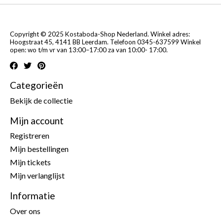
Copyright © 2025 Kostaboda-Shop Nederland. Winkel adres:
Hoogstraat 45, 4141 BB Leerdam. Telefoon 0345-637599 Winkel
open: wo t/m vr van 13:00–17:00 za van 10:00- 17:00.
Categorieën
Bekijk de collectie
Mijn account
Registreren
Mijn bestellingen
Mijn tickets
Mijn verlanglijst
Informatie
Over ons