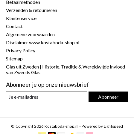
Betaalmethoden
Verzenden & retourneren
Klantenservice
Contact
Algemene voorwaarden
Disclaimer www.kostaboda-shop.nl
Privacy Policy
Sitemap
Glas uit Zweden | Historie, Traditie & Wereldwijde Invloed
van Zweeds Glas
Abonneer je op onze nieuwsbrief
Abonneer
© Copyright 2026 Kostaboda-shop.nl - Powered by
Lightspeed